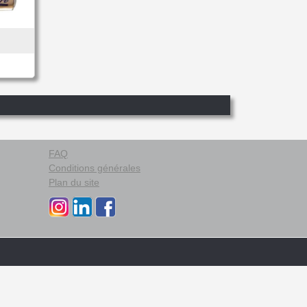
FAQ
Conditions générales
Plan du site