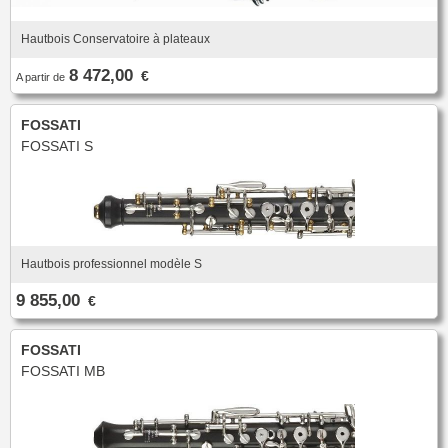
Hautbois Conservatoire à plateaux
8 472,00
€
A partir de
FOSSATI
FOSSATI S
Hautbois professionnel modèle S
9 855,00
€
FOSSATI
FOSSATI MB