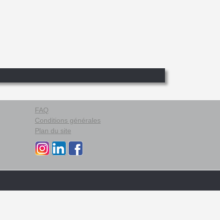
FAQ
Conditions générales
Plan du site